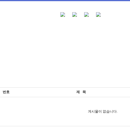
번호
제 목
게시물이 없습니다.