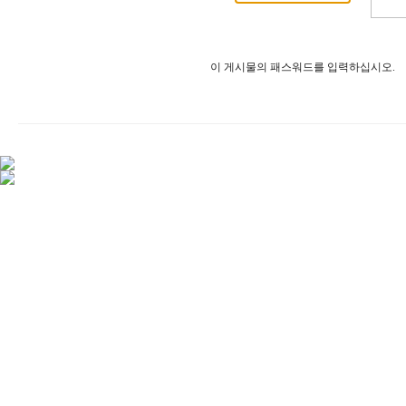
이 게시물의 패스워드를 입력하십시오.