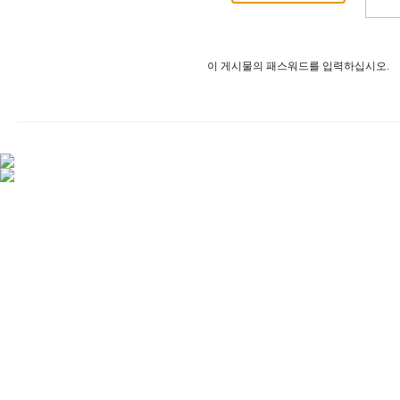
이 게시물의 패스워드를 입력하십시오.