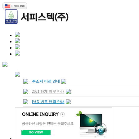
주소지 이전 안내
2021 하계 휴무 안내
FAX 번호 변경 안내